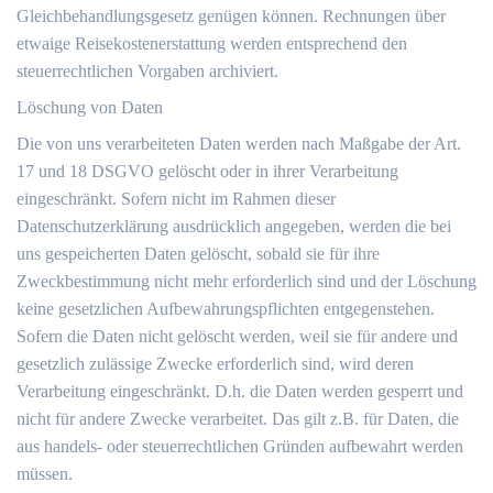
Gleichbehandlungsgesetz genügen können. Rechnungen über
etwaige Reisekostenerstattung werden entsprechend den
steuerrechtlichen Vorgaben archiviert.
Löschung von Daten
Die von uns verarbeiteten Daten werden nach Maßgabe der Art.
17 und 18 DSGVO gelöscht oder in ihrer Verarbeitung
eingeschränkt. Sofern nicht im Rahmen dieser
Datenschutzerklärung ausdrücklich angegeben, werden die bei
uns gespeicherten Daten gelöscht, sobald sie für ihre
Zweckbestimmung nicht mehr erforderlich sind und der Löschung
keine gesetzlichen Aufbewahrungspflichten entgegenstehen.
Sofern die Daten nicht gelöscht werden, weil sie für andere und
gesetzlich zulässige Zwecke erforderlich sind, wird deren
Verarbeitung eingeschränkt. D.h. die Daten werden gesperrt und
nicht für andere Zwecke verarbeitet. Das gilt z.B. für Daten, die
aus handels- oder steuerrechtlichen Gründen aufbewahrt werden
müssen.