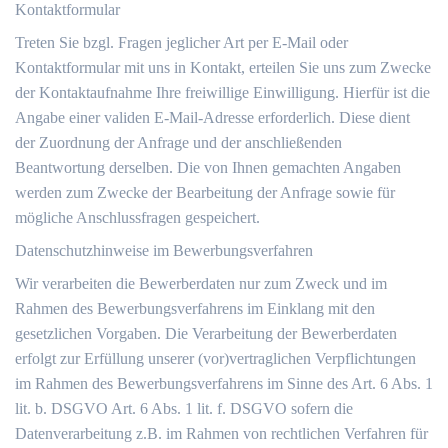
Kontaktformular
Treten Sie bzgl. Fragen jeglicher Art per E-Mail oder
Kontaktformular mit uns in Kontakt, erteilen Sie uns zum Zwecke
der Kontaktaufnahme Ihre freiwillige Einwilligung. Hierfür ist die
Angabe einer validen E-Mail-Adresse erforderlich. Diese dient
der Zuordnung der Anfrage und der anschließenden
Beantwortung derselben. Die von Ihnen gemachten Angaben
werden zum Zwecke der Bearbeitung der Anfrage sowie für
mögliche Anschlussfragen gespeichert.
Datenschutzhinweise im Bewerbungsverfahren
Wir verarbeiten die Bewerberdaten nur zum Zweck und im
Rahmen des Bewerbungsverfahrens im Einklang mit den
gesetzlichen Vorgaben. Die Verarbeitung der Bewerberdaten
erfolgt zur Erfüllung unserer (vor)vertraglichen Verpflichtungen
im Rahmen des Bewerbungsverfahrens im Sinne des Art. 6 Abs. 1
lit. b. DSGVO Art. 6 Abs. 1 lit. f. DSGVO sofern die
Datenverarbeitung z.B. im Rahmen von rechtlichen Verfahren für