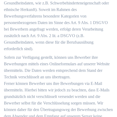
Gesundheitsdaten, wie z.B. Schwerbehinderteneigenschaft oder
ethnische Herkunft). Soweit im Rahmen des
Bewerbungsverfahrens besondere Kategorien von
personenbezogenen Daten im Sinne des Art. 9 Abs. 1 DSGVO
bei Bewerbern angefragt werden, erfolgt deren Verarbeitung
zusätzlich nach Art. 9 Abs. 2 lit. a DSGVO (z.B.
Gesundheitsdaten, wenn diese für die Berufsausübung
erforderlich sind).
Sofern zur Verfügung gestellt, können uns Bewerber ihre
Bewerbungen mittels eines Onlineformulars auf unserer Website
übermitteln. Die Daten werden entsprechend dem Stand der
Technik verschlüsselt an uns übertragen.
Ferner können Bewerber uns ihre Bewerbungen via E-Mail
übermitteln. Hierbei bitten wir jedoch zu beachten, dass E-Mails
grundsätzlich nicht verschlüsselt versendet werden und die
Bewerber selbst für die Verschlüsselung sorgen müssen. Wir
können daher für den Übertragungsweg der Bewerbung zwischen
dem Absender und dem Empfang auf unserem Server keine