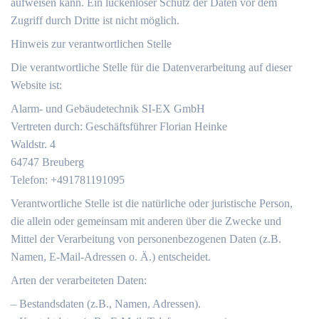
aufweisen kann. Ein lückenloser Schutz der Daten vor dem
Zugriff durch Dritte ist nicht möglich.
Hinweis zur verantwortlichen Stelle
Die verantwortliche Stelle für die Datenverarbeitung auf dieser
Website ist:
Alarm- und Gebäudetechnik SI-EX GmbH
Vertreten durch: Geschäftsführer Florian Heinke
Waldstr. 4
64747 Breuberg
Telefon: +491781191095
Verantwortliche Stelle ist die natürliche oder juristische Person,
die allein oder gemeinsam mit anderen über die Zwecke und
Mittel der Verarbeitung von personenbezogenen Daten (z.B.
Namen, E-Mail-Adressen o. Ä.) entscheidet.
Arten der verarbeiteten Daten:
– Bestandsdaten (z.B., Namen, Adressen).