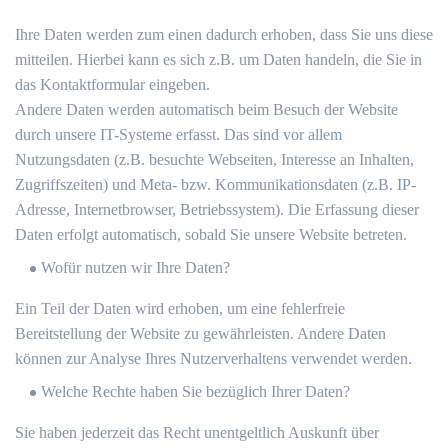
Ihre Daten werden zum einen dadurch erhoben, dass Sie uns diese
mitteilen. Hierbei kann es sich z.B. um Daten handeln, die Sie in
das Kontaktformular eingeben.
Andere Daten werden automatisch beim Besuch der Website
durch unsere IT-Systeme erfasst. Das sind vor allem
Nutzungsdaten (z.B. besuchte Webseiten, Interesse an Inhalten,
Zugriffszeiten) und Meta- bzw. Kommunikationsdaten (z.B. IP-
Adresse, Internetbrowser, Betriebssystem). Die Erfassung dieser
Daten erfolgt automatisch, sobald Sie unsere Website betreten.
Wofür nutzen wir Ihre Daten?
Ein Teil der Daten wird erhoben, um eine fehlerfreie
Bereitstellung der Website zu gewährleisten. Andere Daten
können zur Analyse Ihres Nutzerverhaltens verwendet werden.
Welche Rechte haben Sie bezüglich Ihrer Daten?
Sie haben jederzeit das Recht unentgeltlich Auskunft über