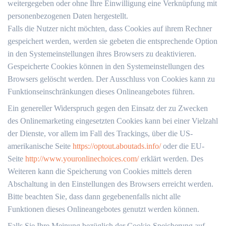
weitergegeben oder ohne Ihre Einwilligung eine Verknüpfung mit
personenbezogenen Daten hergestellt.
Falls die Nutzer nicht möchten, dass Cookies auf ihrem Rechner
gespeichert werden, werden sie gebeten die entsprechende Option
in den Systemeinstellungen ihres Browsers zu deaktivieren.
Gespeicherte Cookies können in den Systemeinstellungen des
Browsers gelöscht werden. Der Ausschluss von Cookies kann zu
Funktionseinschränkungen dieses Onlineangebotes führen.
Ein genereller Widerspruch gegen den Einsatz der zu Zwecken
des Onlinemarketing eingesetzten Cookies kann bei einer Vielzahl
der Dienste, vor allem im Fall des Trackings, über die US-
amerikanische Seite
https://optout.aboutads.info/
oder die EU-
Seite
http://www.youronlinechoices.com/
erklärt werden. Des
Weiteren kann die Speicherung von Cookies mittels deren
Abschaltung in den Einstellungen des Browsers erreicht werden.
Bitte beachten Sie, dass dann gegebenenfalls nicht alle
Funktionen dieses Onlineangebotes genutzt werden können.
Falls Sie Ihre Meinung bezüglich der Cookie-Speicherung auf