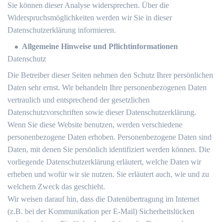
Sie können dieser Analyse widersprechen. Über die
Widerspruchsmöglichkeiten werden wir Sie in dieser
Datenschutzerklärung informieren.
Allgemeine Hinweise und Pflichtinformationen
Datenschutz
Die Betreiber dieser Seiten nehmen den Schutz Ihrer persönlichen
Daten sehr ernst. Wir behandeln Ihre personenbezogenen Daten
vertraulich und entsprechend der gesetzlichen
Datenschutzvorschriften sowie dieser Datenschutzerklärung.
Wenn Sie diese Website benutzen, werden verschiedene
personenbezogene Daten erhoben. Personenbezogene Daten sind
Daten, mit denen Sie persönlich identifiziert werden können. Die
vorliegende Datenschutzerklärung erläutert, welche Daten wir
erheben und wofür wir sie nutzen. Sie erläutert auch, wie und zu
welchem Zweck das geschieht.
Wir weisen darauf hin, dass die Datenübertragung im Internet
(z.B. bei der Kommunikation per E-Mail) Sicherheitslücken