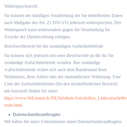
Widerspruchsrecht
Sie können der künftigen Verarbeitung der Sie betreffenden Daten
nach Maßgabe des Art. 21 DSGVO jederzeit widersprechen. Der
Widerspruch kann insbesondere gegen die Verarbeitung für
Zwecke der Direktwerbung erfolgen.
Beschwerderecht bei der zuständigen Aufsichtsbehörde
Sie können sich jederzeit mit einer Beschwerde an die für Sie
zuständige Aufsichtsbehörde wenden. Ihre zuständige
Aufsichtsbehörde richtet sich nach dem Bundesland Ihres
Wohnsitzes, Ihrer Arbeit oder der mutmaßlichen Verletzung. Eine
Liste der Aufsichtsbehörden (für den nichtöffentlichen Bereich)
mit Anschrift finden Sie unter:
https://www.bfdi.bund.de/DE/Infothek/Anschriften_Links/anschrifte
node.html
.
Datenschutzbeauftragter
Wir haben für unser Unternehmen einen Datenschutzbeauftragten