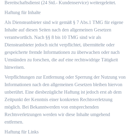
Bereitschaftsdienst (24 Std.- Kundenservice) weitergeleitet.
Haftung für Inhalte
Als Diensteanbieter sind wir gemäß § 7 Abs.1 TMG für eigene
Inhalte auf diesen Seiten nach den allgemeinen Gesetzen
verantwortlich. Nach §§ 8 bis 10 TMG sind wir als
Diensteanbieter jedoch nicht verpflichtet, übermittelte oder
gespeicherte fremde Informationen zu überwachen oder nach
Umständen zu forschen, die auf eine rechtswidrige Tätigkeit
hinweisen.
Verpflichtungen zur Entfernung oder Sperrung der Nutzung von
Informationen nach den allgemeinen Gesetzen bleiben hiervon
unberührt. Eine diesbezügliche Haftung ist jedoch erst ab dem
Zeitpunkt der Kenntnis einer konkreten Rechtsverletzung
möglich. Bei Bekanntwerden von entsprechenden
Rechtsverletzungen werden wir diese Inhalte umgehend
entfernen.
Haftung für Links