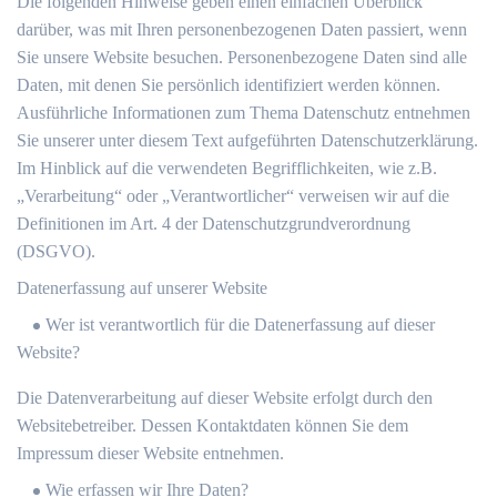
Die folgenden Hinweise geben einen einfachen Überblick
darüber, was mit Ihren personenbezogenen Daten passiert, wenn
Sie unsere Website besuchen. Personenbezogene Daten sind alle
Daten, mit denen Sie persönlich identifiziert werden können.
Ausführliche Informationen zum Thema Datenschutz entnehmen
Sie unserer unter diesem Text aufgeführten Datenschutzerklärung.
Im Hinblick auf die verwendeten Begrifflichkeiten, wie z.B.
„Verarbeitung“ oder „Verantwortlicher“ verweisen wir auf die
Definitionen im Art. 4 der Datenschutzgrundverordnung
(DSGVO).
Datenerfassung auf unserer Website
Wer ist verantwortlich für die Datenerfassung auf dieser
Website?
Die Datenverarbeitung auf dieser Website erfolgt durch den
Websitebetreiber. Dessen Kontaktdaten können Sie dem
Impressum dieser Website entnehmen.
Wie erfassen wir Ihre Daten?