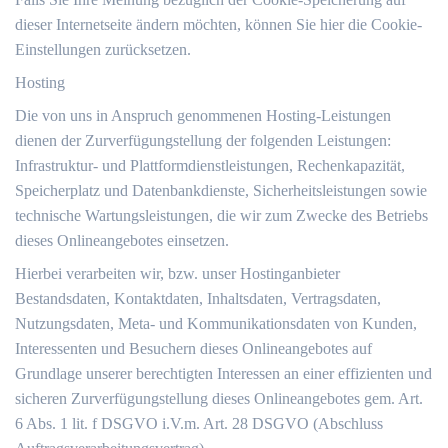
dieser Internetseite ändern möchten, können Sie hier die Cookie-
Einstellungen zurücksetzen.
Hosting
Die von uns in Anspruch genommenen Hosting-Leistungen
dienen der Zurverfügungstellung der folgenden Leistungen:
Infrastruktur- und Plattformdienstleistungen, Rechenkapazität,
Speicherplatz und Datenbankdienste, Sicherheitsleistungen sowie
technische Wartungsleistungen, die wir zum Zwecke des Betriebs
dieses Onlineangebotes einsetzen.
Hierbei verarbeiten wir, bzw. unser Hostinganbieter
Bestandsdaten, Kontaktdaten, Inhaltsdaten, Vertragsdaten,
Nutzungsdaten, Meta- und Kommunikationsdaten von Kunden,
Interessenten und Besuchern dieses Onlineangebotes auf
Grundlage unserer berechtigten Interessen an einer effizienten und
sicheren Zurverfügungstellung dieses Onlineangebotes gem. Art.
6 Abs. 1 lit. f DSGVO i.V.m. Art. 28 DSGVO (Abschluss