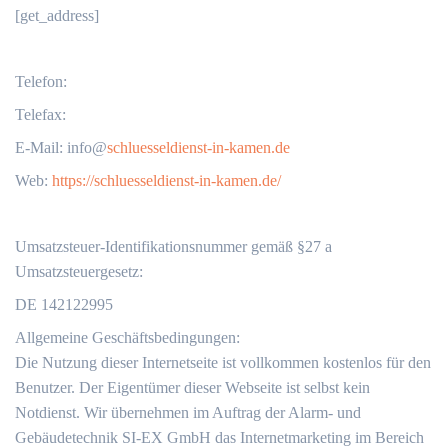
[get_address]
Telefon:
Telefax:
‬E-Mail: info@
schluesseldienst-in-kamen.de
Web:
https://schluesseldienst-in-kamen.de/
Umsatzsteuer-Identifikationsnummer gemäß §27 a
Umsatzsteuergesetz:
DE 142122995
Allgemeine Geschäftsbedingungen:
Die Nutzung dieser Internetseite ist vollkommen kostenlos für den
Benutzer. Der Eigentümer dieser Webseite ist selbst kein
Notdienst. Wir übernehmen im Auftrag der Alarm- und
Gebäudetechnik SI-EX GmbH das Internetmarketing im Bereich