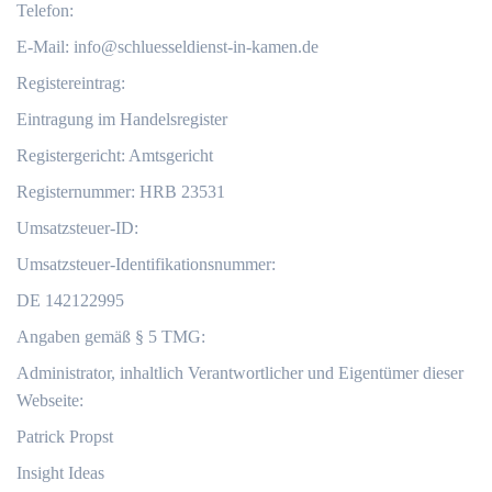
Telefon:
E-Mail:
info@schluesseldienst-in-kamen.de
Registereintrag:
Eintragung im Handelsregister
Registergericht: Amtsgericht
Registernummer: HRB 23531
Umsatzsteuer-ID:
Umsatzsteuer-Identifikationsnummer:
DE 142122995
Angaben gemäß § 5 TMG:
Administrator, inhaltlich Verantwortlicher und Eigentümer dieser
Webseite:
Patrick Propst
Insight Ideas