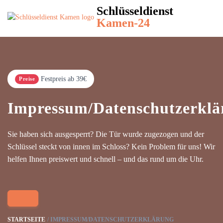
Schlüsseldienst
Kamen-24
Festpreis ab 39€
Preise
Impressum/Datenschutzerklä
Sie haben sich ausgesperrt? Die Tür wurde zugezogen und der
Schlüssel steckt von innen im Schloss? Kein Problem für uns! Wir
helfen Ihnen preiswert und schnell – und das rund um die Uhr.
STARTSEITE
IMPRESSUM/DATENSCHUTZERKLÄRUNG