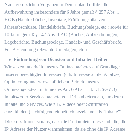
Nach gesetzlichen Vorgaben in Deutschland erfolgt die
Aufbewahrung insbesondere für 6 Jahre gemäß § 257 Abs. 1
HGB (Handelsbücher, Inventare, Eröffnungsbilanzen,
Jahresabschlüsse, Handelsbriefe, Buchungsbelege, etc.) sowie für
10 Jahre gemäß § 147 Abs. 1 AO (Bücher, Aufzeichnungen,
Lageberichte, Buchungsbelege, Handels- und Geschäftsbriefe,
Für Besteuerung relevante Unterlagen, etc.).
Einbindung von Diensten und Inhalten Dritter
Wir setzen innerhalb unseres Onlineangebotes auf Grundlage
unserer berechtigten Interessen (d.h. Interesse an der Analyse,
Optimierung und wirtschaftlichem Betrieb unseres
Onlineangebotes im Sinne des Art. 6 Abs. 1 lit. f. DSGVO)
Inhalts- oder Serviceangebote von Drittanbietern ein, um deren
Inhalte und Services, wie z.B. Videos oder Schriftarten
einzubinden (nachfolgend einheitlich bezeichnet als “Inhalte”).
Dies setzt immer voraus, dass die Drittanbieter dieser Inhalte, die
IP-Adresse der Nutzer wahrnehmen, da sie ohne die IP-Adresse