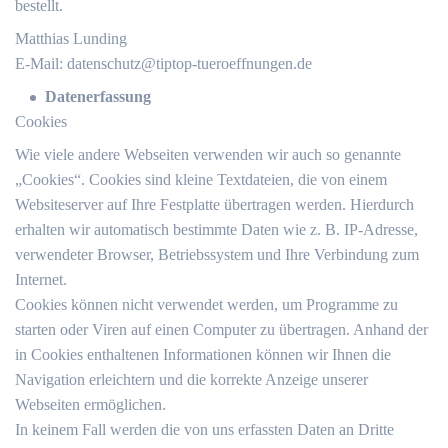
bestellt.
Matthias Lunding
E-Mail:
datenschutz@tiptop-tueroeffnungen.de
Datenerfassung
Cookies
Wie viele andere Webseiten verwenden wir auch so genannte
„Cookies“. Cookies sind kleine Textdateien, die von einem
Websiteserver auf Ihre Festplatte übertragen werden. Hierdurch
erhalten wir automatisch bestimmte Daten wie z. B. IP-Adresse,
verwendeter Browser, Betriebssystem und Ihre Verbindung zum
Internet.
Cookies können nicht verwendet werden, um Programme zu
starten oder Viren auf einen Computer zu übertragen. Anhand der
in Cookies enthaltenen Informationen können wir Ihnen die
Navigation erleichtern und die korrekte Anzeige unserer
Webseiten ermöglichen.
In keinem Fall werden die von uns erfassten Daten an Dritte