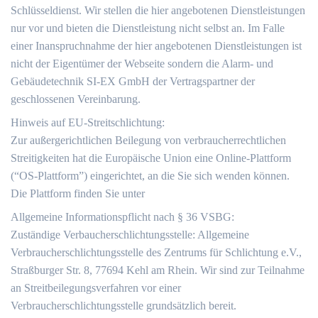
Schlüsseldienst. Wir stellen die hier angebotenen Dienstleistungen
nur vor und bieten die Dienstleistung nicht selbst an. Im Falle
einer Inanspruchnahme der hier angebotenen Dienstleistungen ist
nicht der Eigentümer der Webseite sondern die Alarm- und
Gebäudetechnik SI-EX GmbH der Vertragspartner der
geschlossenen Vereinbarung.
Hinweis auf EU-Streitschlichtung:
Zur außergerichtlichen Beilegung von verbraucherrechtlichen
Streitigkeiten hat die Europäische Union eine Online-Plattform
(“OS-Plattform”) eingerichtet, an die Sie sich wenden können.
Die Plattform finden Sie unter
Allgemeine Informationspflicht nach § 36 VSBG:
Zuständige Verbaucherschlichtungsstelle: Allgemeine
Verbraucherschlichtungsstelle des Zentrums für Schlichtung e.V.,
Straßburger Str. 8, 77694 Kehl am Rhein. Wir sind zur Teilnahme
an Streitbeilegungsverfahren vor einer
Verbraucherschlichtungsstelle grundsätzlich bereit.