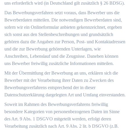
uns erforderlich wird (in Deutschland gilt zusätzlich § 26 BDSG).
Das Bewerbungsverfahren setzt voraus, dass Bewerber uns die
Bewerberdaten mitteilen. Die notwendigen Bewerberdaten sind,
sofern wir ein Onlineformular anbieten gekennzeichnet, ergeben
sich sonst aus den Stellenbeschreibungen und grundsätzlich
gehören dazu die Angaben zur Person, Post- und Kontaktadressen
und die zur Bewerbung gehörenden Unterlagen, wie
Anschreiben, Lebenslauf und die Zeugnisse. Daneben können
uns Bewerber freiwillig zusätzliche Informationen mitteilen.
Mit der Übermittlung der Bewerbung an uns, erklären sich die
Bewerber mit der Verarbeitung ihrer Daten zu Zwecken des
Bewerbungsverfahrens entsprechend der in dieser
Datenschutzerklärung dargelegten Art und Umfang einverstanden.
Soweit im Rahmen des Bewerbungsverfahrens freiwillig
besondere Kategorien von personenbezogenen Daten im Sinne
des Art. 9 Abs. 1 DSGVO mitgeteilt werden, erfolgt deren
Verarbeitung zusätzlich nach Art. 9 Abs. 2 lit. b DSGVO (z.B.