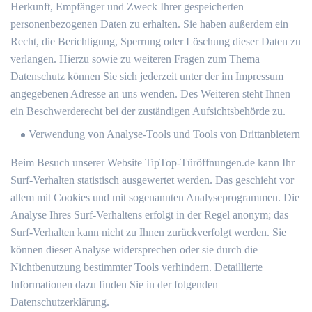
Herkunft, Empfänger und Zweck Ihrer gespeicherten
personenbezogenen Daten zu erhalten. Sie haben außerdem ein
Recht, die Berichtigung, Sperrung oder Löschung dieser Daten zu
verlangen. Hierzu sowie zu weiteren Fragen zum Thema
Datenschutz können Sie sich jederzeit unter der im Impressum
angegebenen Adresse an uns wenden. Des Weiteren steht Ihnen
ein Beschwerderecht bei der zuständigen Aufsichtsbehörde zu.
Verwendung von Analyse-Tools und Tools von Drittanbietern
Beim Besuch unserer Website TipTop-Türöffnungen.de kann Ihr
Surf-Verhalten statistisch ausgewertet werden. Das geschieht vor
allem mit Cookies und mit sogenannten Analyseprogrammen. Die
Analyse Ihres Surf-Verhaltens erfolgt in der Regel anonym; das
Surf-Verhalten kann nicht zu Ihnen zurückverfolgt werden. Sie
können dieser Analyse widersprechen oder sie durch die
Nichtbenutzung bestimmter Tools verhindern. Detaillierte
Informationen dazu finden Sie in der folgenden
Datenschutzerklärung.