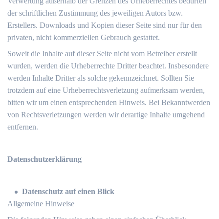
Verwertung außerhalb der Grenzen des Urheberrechtes bedürfen
der schriftlichen Zustimmung des jeweiligen Autors bzw.
Erstellers. Downloads und Kopien dieser Seite sind nur für den
privaten, nicht kommerziellen Gebrauch gestattet.
Soweit die Inhalte auf dieser Seite nicht vom Betreiber erstellt
wurden, werden die Urheberrechte Dritter beachtet. Insbesondere
werden Inhalte Dritter als solche gekennzeichnet. Sollten Sie
trotzdem auf eine Urheberrechtsverletzung aufmerksam werden,
bitten wir um einen entsprechenden Hinweis. Bei Bekanntwerden
von Rechtsverletzungen werden wir derartige Inhalte umgehend
entfernen.
Datenschutzerklärung
Datenschutz auf einen Blick
Allgemeine Hinweise