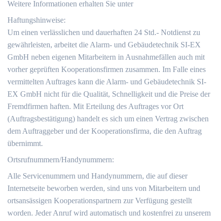
Weitere Informationen erhalten Sie unter
Haftungshinweise:
Um einen verlässlichen und dauerhaften 24 Std.- Notdienst zu
gewährleisten, arbeitet die Alarm- und Gebäudetechnik SI-EX
GmbH neben eigenen Mitarbeitern in Ausnahmefällen auch mit
vorher geprüften Kooperationsfirmen zusammen. Im Falle eines
vermittelten Auftrages kann die Alarm- und Gebäudetechnik SI-
EX GmbH nicht für die Qualität, Schnelligkeit und die Preise der
Fremdfirmen haften. Mit Erteilung des Auftrages vor Ort
(Auftragsbestätigung) handelt es sich um einen Vertrag zwischen
dem Auftraggeber und der Kooperationsfirma, die den Auftrag
übernimmt.
Ortsrufnummern/Handynummern:
Alle Servicenummern und Handynummern, die auf dieser
Internetseite beworben werden, sind uns von Mitarbeitern und
ortsansässigen Kooperationspartnern zur Verfügung gestellt
worden. Jeder Anruf wird automatisch und kostenfrei zu unserem