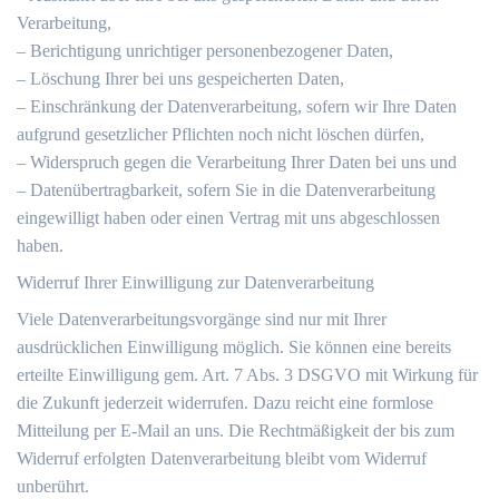
Verarbeitung,
– Berichtigung unrichtiger personenbezogener Daten,
– Löschung Ihrer bei uns gespeicherten Daten,
– Einschränkung der Datenverarbeitung, sofern wir Ihre Daten
aufgrund gesetzlicher Pflichten noch nicht löschen dürfen,
– Widerspruch gegen die Verarbeitung Ihrer Daten bei uns und
– Datenübertragbarkeit, sofern Sie in die Datenverarbeitung
eingewilligt haben oder einen Vertrag mit uns abgeschlossen
haben.
Widerruf Ihrer Einwilligung zur Datenverarbeitung
Viele Datenverarbeitungsvorgänge sind nur mit Ihrer
ausdrücklichen Einwilligung möglich. Sie können eine bereits
erteilte Einwilligung gem. Art. 7 Abs. 3 DSGVO mit Wirkung für
die Zukunft jederzeit widerrufen. Dazu reicht eine formlose
Mitteilung per E-Mail an uns. Die Rechtmäßigkeit der bis zum
Widerruf erfolgten Datenverarbeitung bleibt vom Widerruf
unberührt.