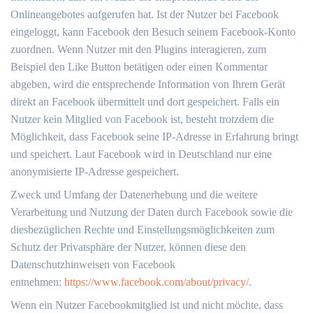
Onlineangebotes aufgerufen hat. Ist der Nutzer bei Facebook
eingeloggt, kann Facebook den Besuch seinem Facebook-Konto
zuordnen. Wenn Nutzer mit den Plugins interagieren, zum
Beispiel den Like Button betätigen oder einen Kommentar
abgeben, wird die entsprechende Information von Ihrem Gerät
direkt an Facebook übermittelt und dort gespeichert. Falls ein
Nutzer kein Mitglied von Facebook ist, besteht trotzdem die
Möglichkeit, dass Facebook seine IP-Adresse in Erfahrung bringt
und speichert. Laut Facebook wird in Deutschland nur eine
anonymisierte IP-Adresse gespeichert.
Zweck und Umfang der Datenerhebung und die weitere
Verarbeitung und Nutzung der Daten durch Facebook sowie die
diesbezüglichen Rechte und Einstellungsmöglichkeiten zum
Schutz der Privatsphäre der Nutzer, können diese den
Datenschutzhinweisen von Facebook
entnehmen:
https://www.facebook.com/about/privacy/
.
Wenn ein Nutzer Facebookmitglied ist und nicht möchte, dass