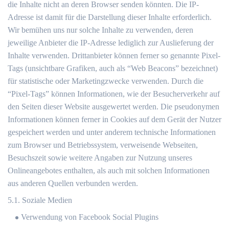
die Inhalte nicht an deren Browser senden könnten. Die IP-
Adresse ist damit für die Darstellung dieser Inhalte erforderlich.
Wir bemühen uns nur solche Inhalte zu verwenden, deren
jeweilige Anbieter die IP-Adresse lediglich zur Auslieferung der
Inhalte verwenden. Drittanbieter können ferner so genannte Pixel-
Tags (unsichtbare Grafiken, auch als “Web Beacons” bezeichnet)
für statistische oder Marketingzwecke verwenden. Durch die
“Pixel-Tags” können Informationen, wie der Besucherverkehr auf
den Seiten dieser Website ausgewertet werden. Die pseudonymen
Informationen können ferner in Cookies auf dem Gerät der Nutzer
gespeichert werden und unter anderem technische Informationen
zum Browser und Betriebssystem, verweisende Webseiten,
Besuchszeit sowie weitere Angaben zur Nutzung unseres
Onlineangebotes enthalten, als auch mit solchen Informationen
aus anderen Quellen verbunden werden.
5.1. Soziale Medien
Verwendung von Facebook Social Plugins