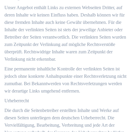
Unser Angebot enthält Links zu externen Webseiten Dritter, auf
deren Inhalte wir keinen Einfluss haben. Deshalb können wir für
diese fremden Inhalte auch keine Gewähr übernehmen. Für die
Inhalte der verlinkten Seiten ist stets der jeweilige Anbieter oder
Betreiber der Seiten verantwortlich. Die verlinkten Seiten wurden
zum Zeitpunkt der Verlinkung auf mögliche Rechtsverstöße
überprüft. Rechtswidrige Inhalte waren zum Zeitpunkt der
Verlinkung nicht erkennbar.
Eine permanente inhaltliche Kontrolle der verlinkten Seiten ist
jedoch ohne konkrete Anhaltspunkte einer Rechtsverletzung nicht
zumutbar. Bei Bekanntwerden von Rechtsverletzungen werden
wir derartige Links umgehend entfernen.
Urheberrecht
Die durch die Seitenbetreiber erstellten Inhalte und Werke auf
diesen Seiten unterliegen dem deutschen Urheberrecht. Die
Vervielfältigung, Bearbeitung, Verbreitung und jede Art der