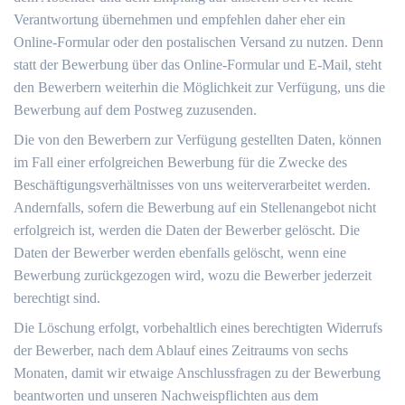
Verantwortung übernehmen und empfehlen daher eher ein
Online-Formular oder den postalischen Versand zu nutzen. Denn
statt der Bewerbung über das Online-Formular und E-Mail, steht
den Bewerbern weiterhin die Möglichkeit zur Verfügung, uns die
Bewerbung auf dem Postweg zuzusenden.
Die von den Bewerbern zur Verfügung gestellten Daten, können
im Fall einer erfolgreichen Bewerbung für die Zwecke des
Beschäftigungsverhältnisses von uns weiterverarbeitet werden.
Andernfalls, sofern die Bewerbung auf ein Stellenangebot nicht
erfolgreich ist, werden die Daten der Bewerber gelöscht. Die
Daten der Bewerber werden ebenfalls gelöscht, wenn eine
Bewerbung zurückgezogen wird, wozu die Bewerber jederzeit
berechtigt sind.
Die Löschung erfolgt, vorbehaltlich eines berechtigten Widerrufs
der Bewerber, nach dem Ablauf eines Zeitraums von sechs
Monaten, damit wir etwaige Anschlussfragen zu der Bewerbung
beantworten und unseren Nachweispflichten aus dem