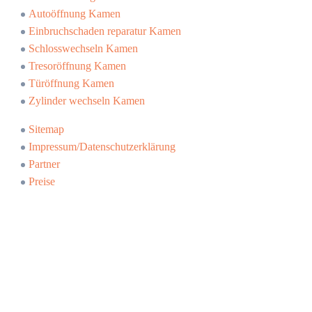
Autoöffnung Kamen
Einbruchschaden reparatur Kamen
Schlosswechseln Kamen
Tresoröffnung Kamen
Türöffnung Kamen
Zylinder wechseln Kamen
Sitemap
Impressum/Datenschutzerklärung
Partner
Preise