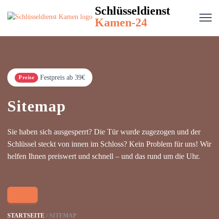
Schlüsseldienst
Kamen-24
Festpreis ab 39€
Preise
Sitemap
Sie haben sich ausgesperrt? Die Tür wurde zugezogen und der
Schlüssel steckt von innen im Schloss? Kein Problem für uns! Wir
helfen Ihnen preiswert und schnell – und das rund um die Uhr.
STARTSEITE
SITEMAP