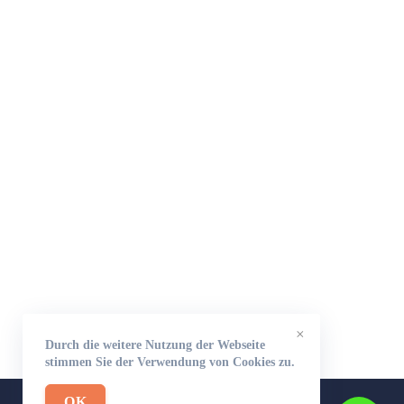
×
Durch die weitere Nutzung der Webseite
stimmen Sie der Verwendung von Cookies zu.
OK